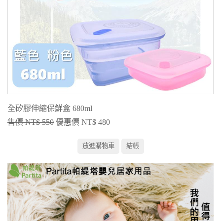
全矽膠伸縮保鮮盒 680ml
售價 NT$ 550
優惠價 NT$ 480