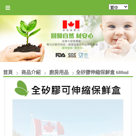
首頁
商品介紹
廚房用品
全矽膠伸縮保鮮盒 680ml