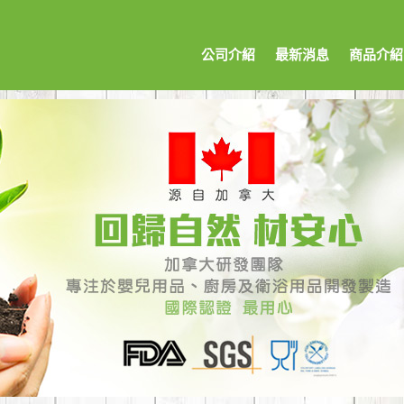
公司介紹
最新消息
商品介紹