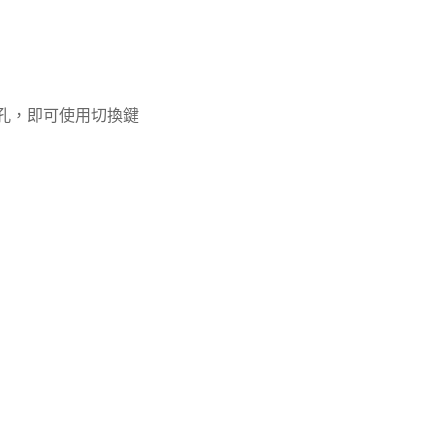
插孔，即可使用切換鍵