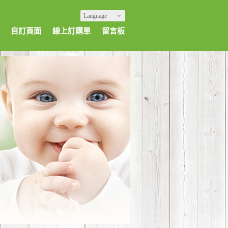
Language
自訂頁面
線上訂購單
留言板