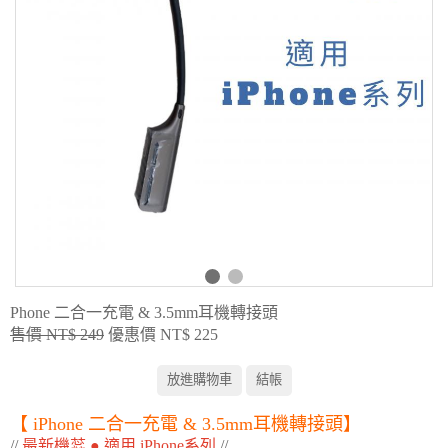
Phone 二合一充電 & 3.5mm耳機轉接頭
售價 NT$ 249
優惠價 NT$ 225
【
iPhone 二合一充電 & 3.5mm耳機轉接頭
】
//
最新機蕊 ● 適用 iPhone系列
//