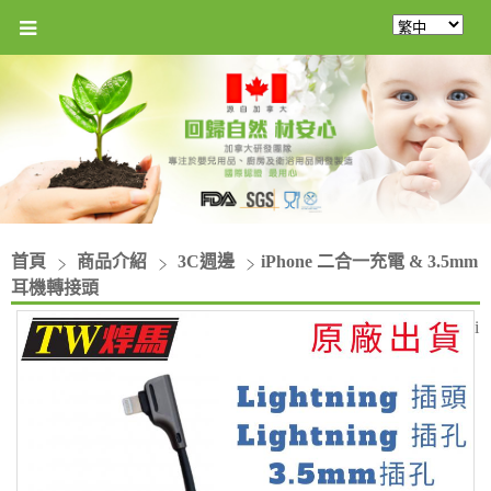
首頁
商品介紹
3C週邊
iPhone 二合一充電 & 3.5mm
耳機轉接頭
i