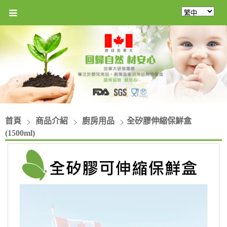
首頁
商品介紹
廚房用品
全矽膠伸縮保鮮盒
(1500ml)