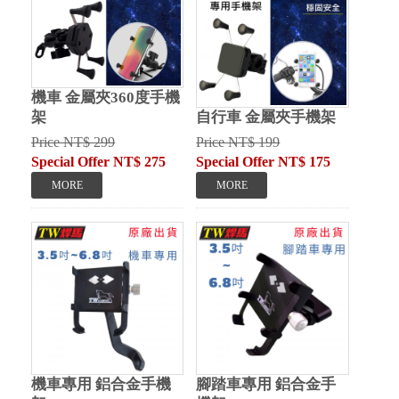
機車 金屬夾360度手機
架
自行車 金屬夾手機架
Price NT$ 299
Price NT$ 199
Special Offer NT$ 275
Special Offer NT$ 175
機車專用 鋁合金手機
腳踏車專用 鋁合金手