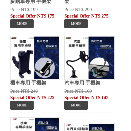
腳踏車專用 手機架
架
Price NT$ 199
Price NT$ 299
Special Offer NT$ 175
Special Offer NT$ 275
機車專用 手機架
汽車專用 手機架
Price NT$ 249
Price NT$ 169
Special Offer NT$ 225
Special Offer NT$ 145