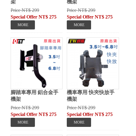
架
機架
Price NT$ 299
Price NT$ 299
Special Offer NT$ 275
Special Offer NT$ 275
腳踏車專用 鋁合金手
機車專用 快夾快放手
機架
機架
Price NT$ 299
Price NT$ 299
Special Offer NT$ 275
Special Offer NT$ 275