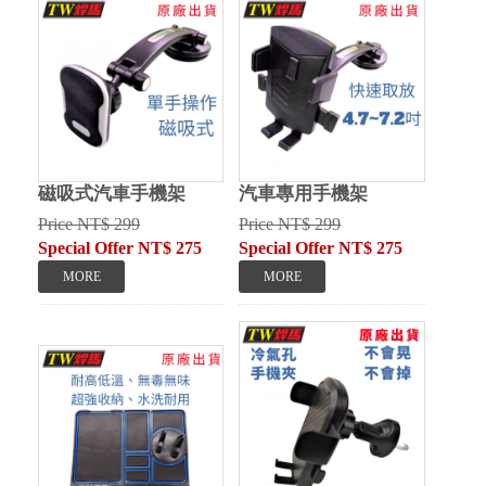
磁吸式汽車手機架
汽車專用手機架
Price NT$ 299
Price NT$ 299
Special Offer NT$ 275
Special Offer NT$ 275